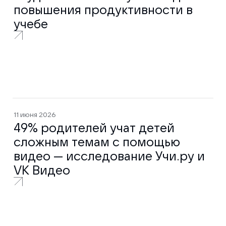
повышения продуктивности в
учебе
11 июня 2026
49% родителей учат детей
сложным темам с помощью
видео — исследование Учи.ру и
VK Видео