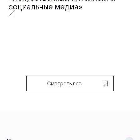
социальные медиа»
Смотреть все