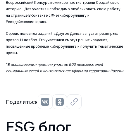
Всероссийский Конкурс комиксов против травли Создай свою
историю. Для участия необходимо опубликовать свою работу
на странице ВКонтакте с #неткибербуллингу и
#создайсвоюисторию.
Сервис полезных заданий «Другое Дело» запустит розыгрыш
призов 11 ноября. Его участники смогут решить задания,
посвященные проблеме кибербуллинга и получить тематические
призы.
*В исследовании приняли участие 500 пользователей
социальных сетей и контентных платформ на территории России.
Поделиться
ESG блог