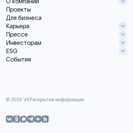
О компании
Проекты
Для бизнеса
Карьера
Прессе
Инвесторам
ESG
События
©
2026
VK
Раскрытие информации