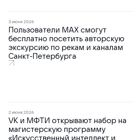
3 июня 2026
Пользователи МАХ смогут
бесплатно посетить авторскую
экскурсию по рекам и каналам
Санкт-Петербурга
2 июня 2026
VK и МФТИ открывают набор на
магистерскую программу
«Искусственный интеллект и