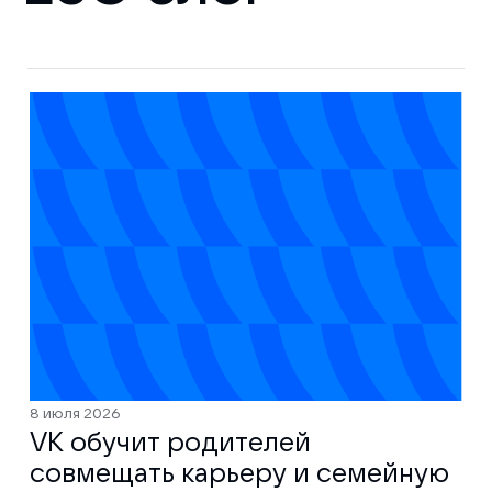
8 июля 2026
VK обучит родителей
совмещать карьеру и семейную