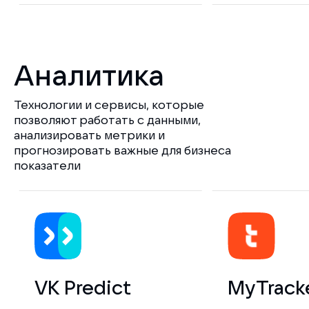
Аналитика
Технологии и сервисы, которые
позволяют работать с данными,
анализировать метрики и
прогнозировать важные для бизнеса
показатели
VK Predict
MyTrack