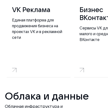
VK Реклама
Бизнес
ВКонтак
Единая платформа для
продвижения бизнеса на
Сервисы VK дл
проектах VK и в рекламной
малого и сред
сети
ВКонтакте
Облака и данные
Облачная инфраструктура и