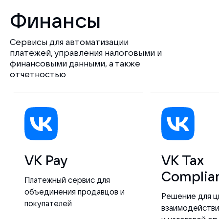
Финансы
Сервисы для автоматизации
платежей, управления налоговыми и
финансовыми данными, а также
отчетностью
VK Pay
VK Tax
Complia
Платежный сервис для
объединения продавцов и
Решение для ц
покупателей
взаимодействи