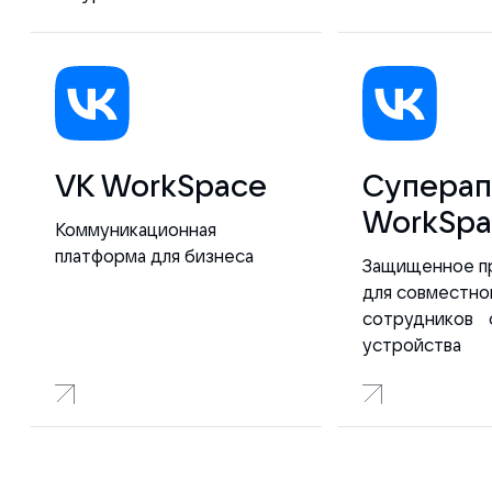
VK WorkSpace
Суперап
WorkSpa
Коммуникационная
платформа для бизнеса
Защищенное п
для совместно
сотрудников 
устройства