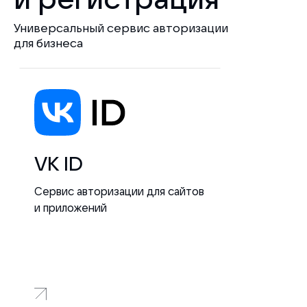
Универсальный сервис авторизации
для бизнеса
VK ID
Сервис авторизации для сайтов
и приложений