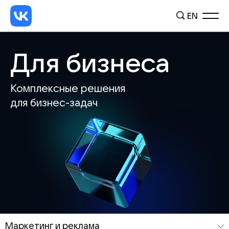
EN
Для бизнеса
Комплексные решения
для бизнес-задач