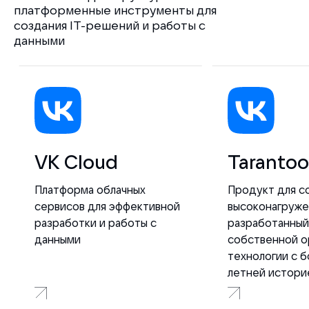
платформенные инструменты для
создания IT-решений и работы с
данными
VK Cloud
Tarantoo
Платформа облачных
Продукт для с
сервисов для эффективной
высоконагруже
разработки и работы с
разработанный
данными
собственной o
технологии с б
летней истори