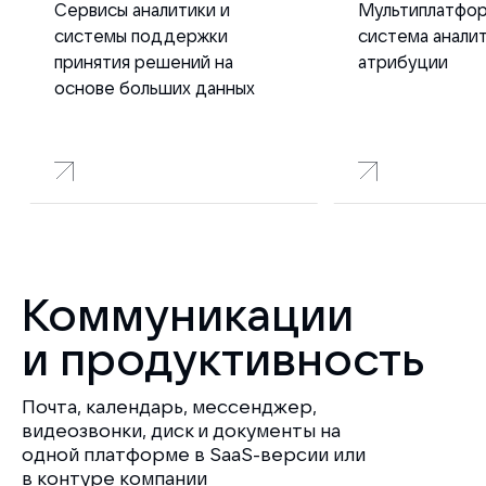
Сервисы аналитики и
Мультиплатфо
системы поддержки
система аналит
принятия решений на
атрибуции
основе больших данных
Коммуникации
и продуктивность
Почта, календарь, мессенджер,
видеозвонки, диск и документы на
одной платформе в SaaS-версии или
в контуре компании