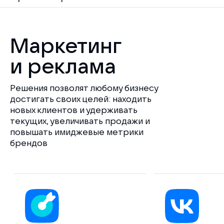
Маркетинг
и реклама
Решения позволят любому бизнесу
достигать своих целей: находить
новых клиентов и удерживать
текущих, увеличивать продажи и
повышать имиджевые метрики
брендов