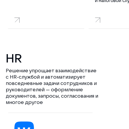
и налоговой с
HR
Решение упрощает взаимодействие
с HR-службой и автоматизирует
повседневные задачи сотрудников и
руководителей — оформление
документов, запросы, согласования и
многое другое