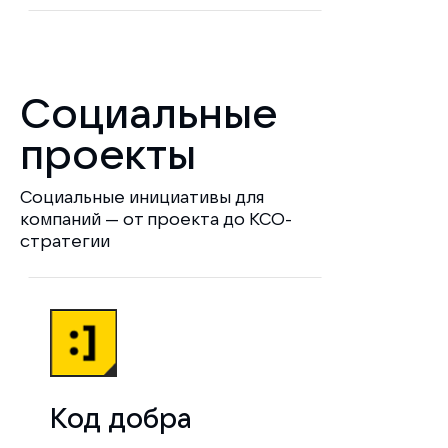
Социальные
проекты
Социальные инициативы для
компаний — от проекта до КСО-
стратегии
Код добра