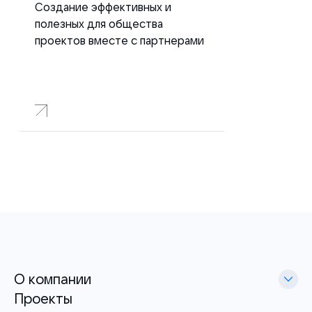
Создание эффективных и
полезных для общества
проектов вместе с партнерами
О компании
Проекты