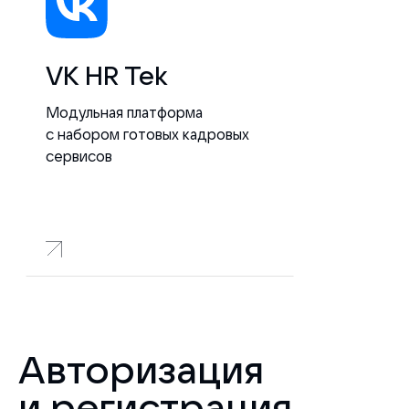
VK HR Tek
Модульная платформа
с набором готовых кадровых
сервисов
Авторизация
и регистрация