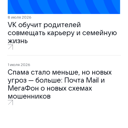
8 июля 2026
VK обучит родителей
совмещать карьеру и семейную
жизнь
1 июля 2026
Спама стало меньше, но новых
угроз — больше: Почта Mail и
МегаФон о новых схемах
мошенников