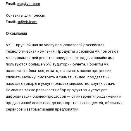
Email:
esg@vk.team
Контакты для прессы
Email:
pr@vk.team
О компании
VK — крупнейшая по числу пользователей российская
технологическая компания. Продукты и сервисы VK помогают
миллионам людей решать повседневные задачи онлайн: ими
пользуются больше 95% аудитории рунета. Проекты VK
позволяют общаться, играть, осваивать новые профессии,
слушать музыку, смотреть и снимать видео, продавать и
находить товары и услуги, решать множество других задач.
Компания также развивает набор продуктов и услуг для
цифровизации бизнес-процессов — от интернет-продвижения и
предиктивной аналитики до корпоративных соцсетей, облачных
сервисов и автоматизации предприятий.