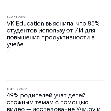
1 июля 2026
VK Education выяснила, что 85%
студентов используют ИИ для
повышения продуктивности в
учебе
11 июня 2026
49% родителей учат детей
сложным темам с помощью
видео — исследование Учи.ру и