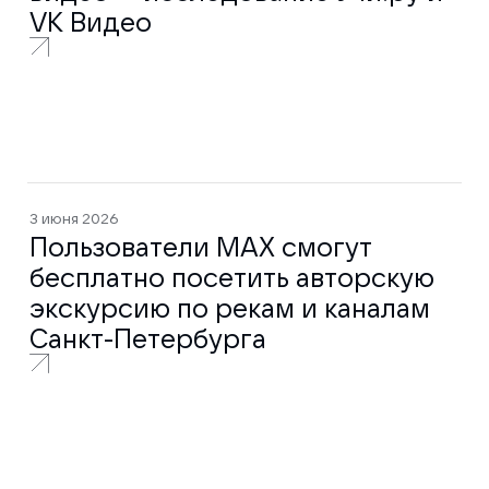
VK Видео
3 июня 2026
Пользователи МАХ смогут
бесплатно посетить авторскую
экскурсию по рекам и каналам
Санкт-Петербурга