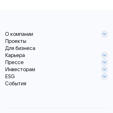
О компании
Проекты
Для бизнеса
Карьера
Прессе
Инвесторам
ESG
События