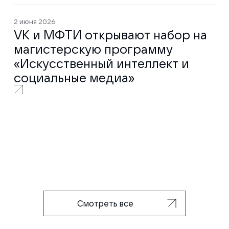
2 июня 2026
VK и МФТИ открывают набор на
магистерскую программу
«Искусственный интеллект и
социальные медиа»
Смотреть все