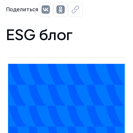
Поделиться
ESG блог